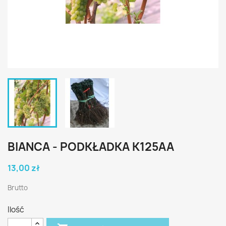
BIANCA - PODKŁADKA K125AA
13,00 zł
Brutto
Ilość