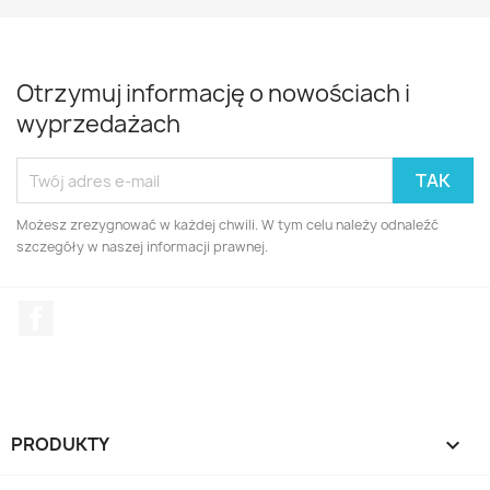
Otrzymuj informację o nowościach i
wyprzedażach
Możesz zrezygnować w każdej chwili. W tym celu należy odnaleźć
szczegóły w naszej informacji prawnej.
Facebook
PRODUKTY
