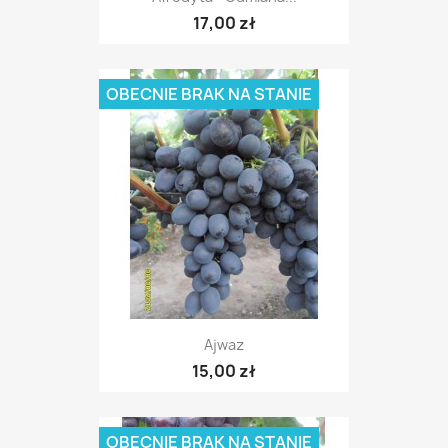
17,00 zł
OBECNIE BRAK NA STANIE
Ajwaz
15,00 zł
OBECNIE BRAK NA STANIE