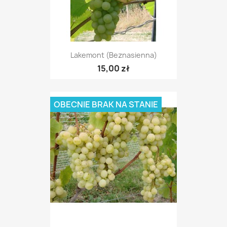
Lakemont (beznasienna)
15,00 zł
OBECNIE BRAK NA STANIE