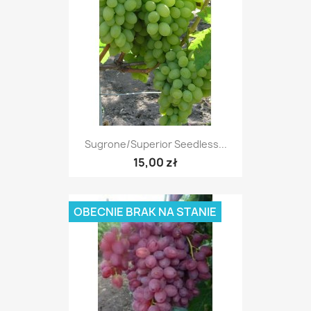
Sugrone/Superior Seedless...
15,00 zł
OBECNIE BRAK NA STANIE