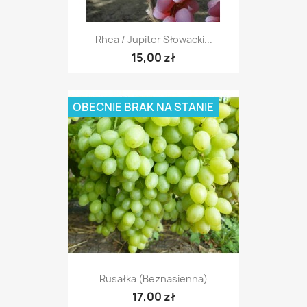
Rhea / Jupiter Słowacki...
15,00 zł
OBECNIE BRAK NA STANIE
Rusałka (beznasienna)
17,00 zł